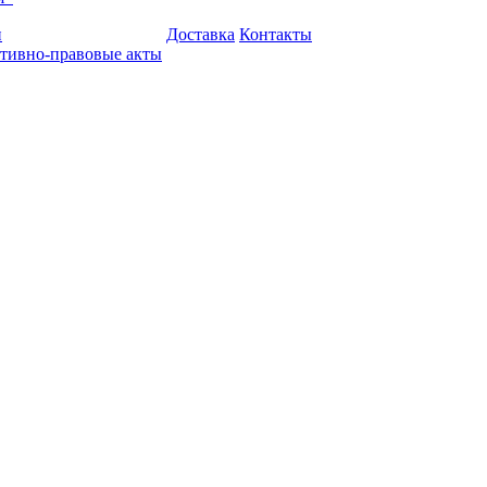
и
Доставка
Контакты
тивно-правовые акты