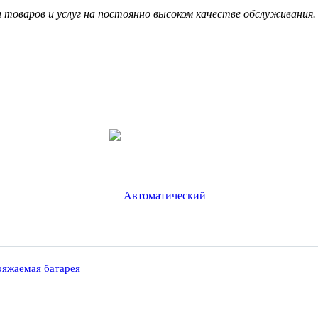
товаров и услуг на постоянно высоком качестве обслуживания.
ряжаемая батарея