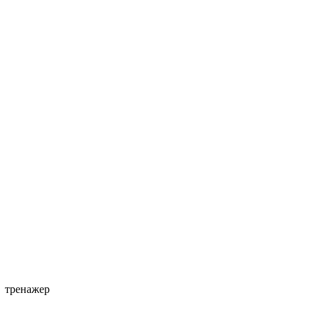
тренажер