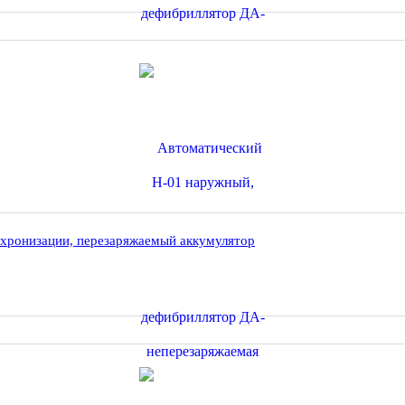
хронизации, перезаряжаемый аккумулятор