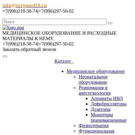
info@torgmed18.ru
+7(996)218-38-74|+7(996)297-50-02
МЕДИЦИНСКОЕ ОБОРУДОВАНИЕ И РАСХОДНЫЕ
МАТЕРИАЛЫ К НЕМУ.
+7(996)218-38-74|+7(996)297-50-02
Заказать обратный звонок
Каталог
Медицинское оборудование
Неонатальное
оборудование
Реанимация и
анестезиология
Аппараты ИВЛ
Дефибрилляторы
Дозаторы
Мониторы
реанимационные
Физиотерапия
Функциональная