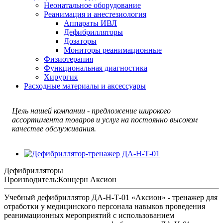
Неонатальное оборудование
Реанимация и анестезиология
Аппараты ИВЛ
Дефибрилляторы
Дозаторы
Мониторы реанимационные
Физиотерапия
Функциональная диагностика
Хирургия
Расходные материалы и аксессуары
Цель нашей компании - предложение широкого
ассортимента товаров и услуг на постоянно высоком
качестве обслуживания.
Дефибрилляторы
Производитель:
Концерн Аксион
Учебный дефибриллятор ДА-Н-Т-01 «Аксион» - тренажер для
отработки у медицинского персонала навыков проведения
реанимационных мероприятий с использованием