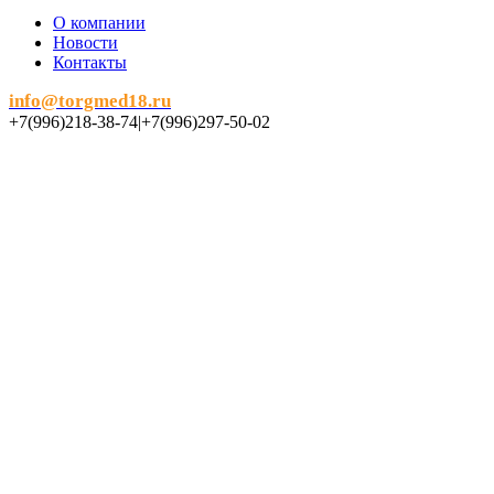
О компании
Новости
Контакты
info@torgmed18.ru
+7(996)218-38-74|+7(996)297-50-02