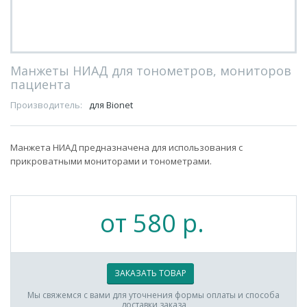
Манжеты НИАД для тонометров, мониторов
пациента
Производитель:
для Bionet
Манжета НИАД предназначена для использования с
прикроватными мониторами и тонометрами.
от 580 р.
ЗАКАЗАТЬ ТОВАР
Мы свяжемся с вами для уточнения формы оплаты и способа
доставки заказа