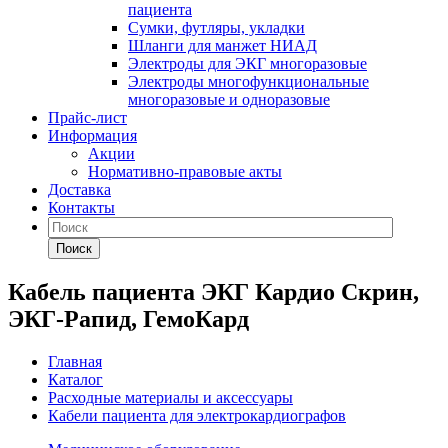
пациента
Сумки, футляры, укладки
Шланги для манжет НИАД
Электроды для ЭКГ многоразовые
Электроды многофункциональные
многоразовые и одноразовые
Прайс-лист
Информация
Акции
Нормативно-правовые акты
Доставка
Контакты
Поиск
Кабель пациента ЭКГ Кардио Скрин,
ЭКГ-Рапид, ГемоКард
Главная
Каталог
Расходные материалы и аксессуары
Кабели пациента для электрокардиографов