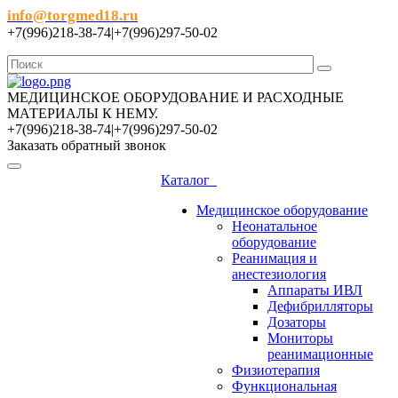
info@torgmed18.ru
+7(996)218-38-74|+7(996)297-50-02
МЕДИЦИНСКОЕ ОБОРУДОВАНИЕ И РАСХОДНЫЕ
МАТЕРИАЛЫ К НЕМУ.
+7(996)218-38-74|+7(996)297-50-02
Заказать обратный звонок
Каталог
Медицинское оборудование
Неонатальное
оборудование
Реанимация и
анестезиология
Аппараты ИВЛ
Дефибрилляторы
Дозаторы
Мониторы
реанимационные
Физиотерапия
Функциональная