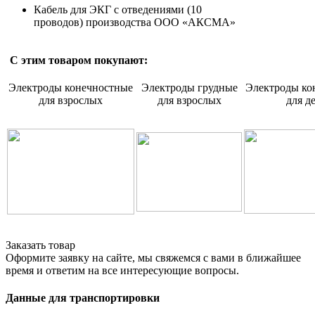
Кабель для ЭКГ с отведениями (10
проводов) производства ООО «АКСМА»
С этим товаром покупают:
Электроды конечностные
Электроды грудные
Электроды ко
для взрослых
для взрослых
для д
Заказать товар
Оформите заявку на сайте, мы свяжемся с вами в ближайшее
время и ответим на все интересующие вопросы.
Данные для транспортировки