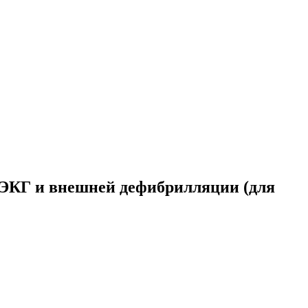
 ЭКГ и внешней дефибрилляции (для