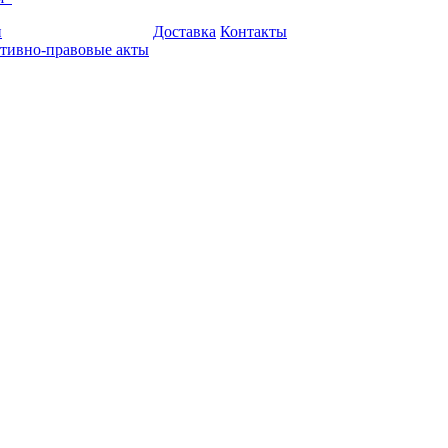
и
Доставка
Контакты
тивно-правовые акты