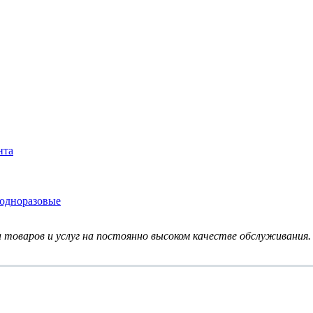
нта
одноразовые
товаров и услуг на постоянно высоком качестве обслуживания.