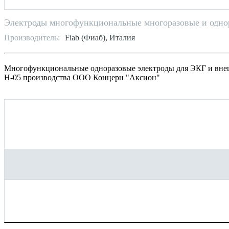
Электроды многофункциональные многоразовые и одно
Производитель:
Fiab (Фиаб), Италия
Многофункциональные одноразовые электроды для ЭКГ и вне
Н-05 производства ООО Концерн "Аксион"