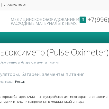
4|+7(996)297-50-02
+7(996)
МЕДИЦИНСКОЕ ОБОРУДОВАНИЕ И
РАСХОДНЫЕ МАТЕРИАЛЫ К НЕМУ.
ьсоксиметр (Pulse Oximeter)
Аккумуляторы, батареи, элементы питания
уляторы, батареи, элементы питания
дитель:
Россия
яторная батарея (АКБ) — это устройство для многократного накопле
энергии и подачи напряжения в медицинский аппарат.