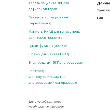
Данны
Кабель пациента ЭКГ для
дефибрилляторов
Произв
Ленты регистрационные
Тип
(термобумага)
Манжеты НИАД для тонометров,
мониторов пациента
Сумки, футляры, укладки
Шланги для манжет НИАД
Электроды для ЭКГ многоразовые
Электроды
многофункциональные
многоразовые и одноразовые
Цель нашей компании -
предложение широкого