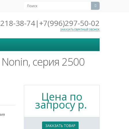
218-38-74|+7(996)297-50-02
ЗАКАЗАТЬ ОБРАТНЫЙ ЗВОНОК
 Nonin, серия 2500
Цена по
запросу р.
ния
ЗАКАЗАТЬ ТОВАР