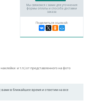
Мы свяжемся с вами для уточнения
формы оплаты и способа доставки
заказа
Поделиться ссылкой:
наклейки и т.п.) от представленного на фото
с вами в ближайшее время и ответим на все