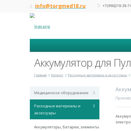
info@torgmed18.ru
+7(996)218-38-7
Аккумулятор для Пул
Главная
Каталог
Расходные материалы и аксессуары
Аккум
Медицинское оборудование
Произво
Расходные материалы и
аксессуары
Аккумул
электро
Аккумуляторы, батареи, элементы