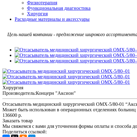
Физиотерапия
Функциональная диагностика
Хирургия
Расходные материалы и аксессуары
Цель нашей компании - предложение широкого ассортимента 
Хирургия
Производитель:
Концерн "Аксион"
Отсасыватель медицинский хирургический ОМХ-5/80-01 “Аксион
Может быть использован в операционных отделениях больниц 
136600 р.
Заказать товар
Мы свяжемся с вами для уточнения формы оплаты и способа до
Поделиться ссылкой: