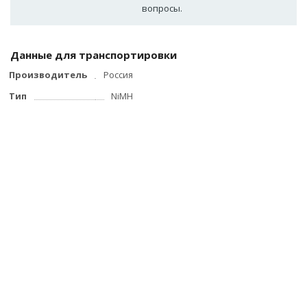
вопросы.
Данные для транспортировки
Производитель
Россия
Тип
NiMH