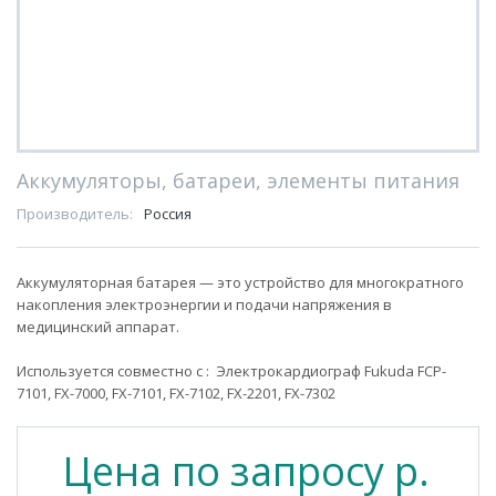
Аккумуляторы, батареи, элементы питания
Производитель:
Россия
Аккумуляторная батарея — это устройство для многократного
накопления электроэнергии и подачи напряжения в
медицинский аппарат.
Используется совместно с : Электрокардиограф Fukuda FCP-
7101, FX-7000, FX-7101, FX-7102, FX-2201, FX-7302
Цена по запросу р.