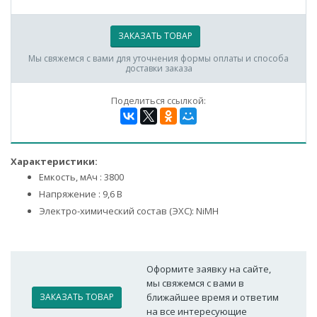
ЗАКАЗАТЬ ТОВАР
Мы свяжемся с вами для уточнения формы оплаты и способа
доставки заказа
Поделиться ссылкой:
Характеристики:
Емкость, мАч : 3800
Напряжение : 9,6 В
Электро-химический состав (ЭХС): NiMH
Оформите заявку на сайте,
мы свяжемся с вами в
ЗАКАЗАТЬ ТОВАР
ближайшее время и ответим
на все интересующие